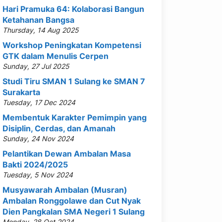
Hari Pramuka 64: Kolaborasi Bangun
Ketahanan Bangsa
Thursday, 14 Aug 2025
Workshop Peningkatan Kompetensi
GTK dalam Menulis Cerpen
Sunday, 27 Jul 2025
Studi Tiru SMAN 1 Sulang ke SMAN 7
Surakarta
Tuesday, 17 Dec 2024
Membentuk Karakter Pemimpin yang
Disiplin, Cerdas, dan Amanah
Sunday, 24 Nov 2024
Pelantikan Dewan Ambalan Masa
Bakti 2024/2025
Tuesday, 5 Nov 2024
Musyawarah Ambalan (Musran)
Ambalan Ronggolawe dan Cut Nyak
Dien Pangkalan SMA Negeri 1 Sulang
Monday, 28 Oct 2024