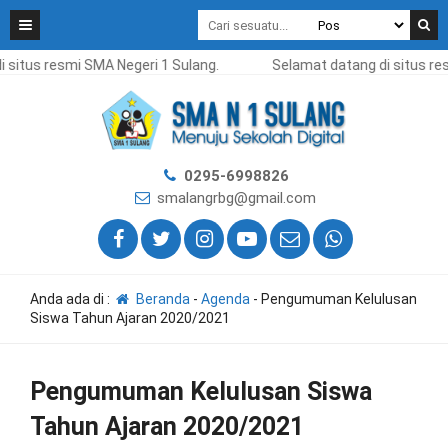
 situs resmi SMA Negeri 1 Sulang.
Selamat datang di situs re
0295-6998826
smalangrbg@gmail.com
Anda ada di :
Beranda
-
Agenda
-
Pengumuman Kelulusan
Siswa Tahun Ajaran 2020/2021
Pengumuman Kelulusan Siswa
Tahun Ajaran 2020/2021