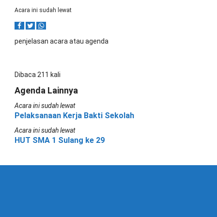
Acara ini sudah lewat
penjelasan acara atau agenda
Dibaca 211 kali
Agenda Lainnya
Acara ini sudah lewat
Pelaksanaan Kerja Bakti Sekolah
Acara ini sudah lewat
HUT SMA 1 Sulang ke 29