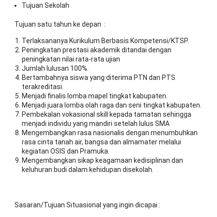
Tujuan Sekolah
Tujuan satu tahun ke depan :
Terlaksananya Kurikulum Berbasis Kompetensi/KTSP.
Peningkatan prestasi akademik ditandai dengan
peningkatan nilai rata-rata ujian
Jumlah lulusan 100%.
Bertambahnya siswa yang diterima PTN dan PTS
terakreditasi.
Menjadi finalis lomba mapel tingkat kabupaten.
Menjadi juara lomba olah raga dan seni tingkat kabupaten.
Pembekalan vokasional skill kepada tamatan sehingga
menjadi individu yang mandiri setelah lulus SMA
Mengembangkan rasa nasionalis dengan menumbuhkan
rasa cinta tanah air, bangsa dan almamater melalui
kegiatan OSIS dan Pramuka.
Mengembangkan sikap keagamaan kedisiplinan dan
keluhuran budi dalam kehidupan disekolah.
Sasaran/Tujuan Situasional yang ingin dicapai :