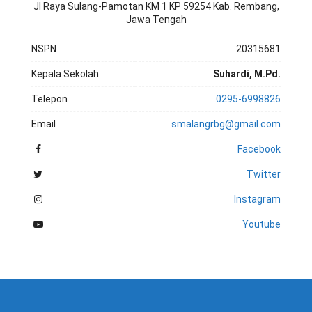
Jl Raya Sulang-Pamotan KM 1 KP 59254 Kab. Rembang,
Jawa Tengah
NSPN
20315681
Kepala Sekolah
Suhardi, M.Pd.
Telepon
0295-6998826
Email
smalangrbg@gmail.com
Facebook
Twitter
Instagram
Youtube