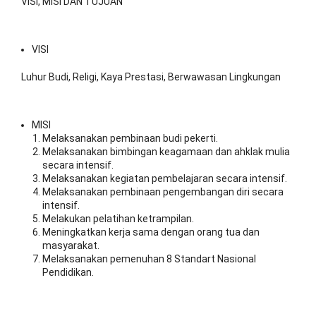
VISI, MISI DAN TUJUAN
VISI
Luhur Budi, Religi, Kaya Prestasi, Berwawasan Lingkungan
MISI
Melaksanakan pembinaan budi pekerti.
Melaksanakan bimbingan keagamaan dan ahklak mulia
secara intensif.
Melaksanakan kegiatan pembelajaran secara intensif.
Melaksanakan pembinaan pengembangan diri secara
intensif.
Melakukan pelatihan ketrampilan.
Meningkatkan kerja sama dengan orang tua dan
masyarakat.
Melaksanakan pemenuhan 8 Standart Nasional
Pendidikan.