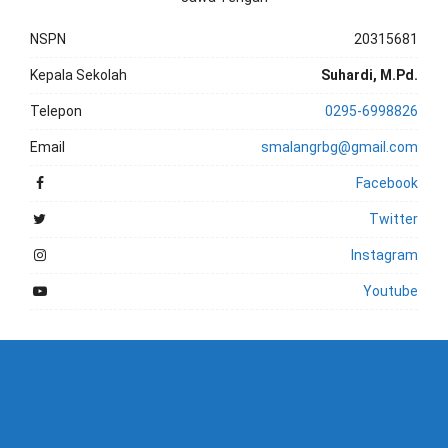
NSPN
20315681
Kepala Sekolah
Suhardi, M.Pd.
Telepon
0295-6998826
Email
smalangrbg@gmail.com
Facebook
Twitter
Instagram
Youtube