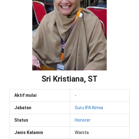
Sri Kristiana, ST
Aktif mulai
-
Jabatan
Guru IPA Kimia
Status
Honorer
Jenis Kelamin
Wanita