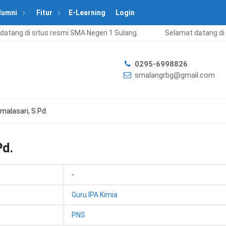
lumni
Fitur
E-Learning
Login
tang di situs resmi SMA Negeri 1 Sulang.
Selamat datang di s
0295-6998826
smalangrbg@gmail.com
malasari, S.Pd.
Pd.
-
Guru IPA Kimia
PNS