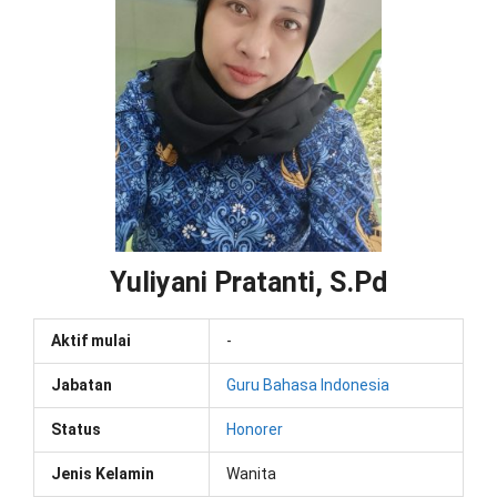
Yuliyani Pratanti, S.Pd
Aktif mulai
-
Jabatan
Guru Bahasa Indonesia
Status
Honorer
Jenis Kelamin
Wanita