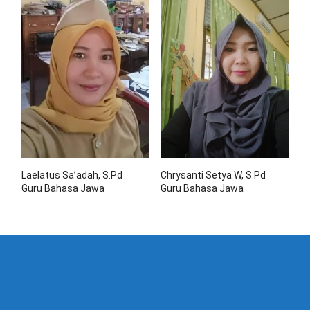
Laelatus Sa’adah, S.Pd
Chrysanti Setya W, S.Pd
Guru Bahasa Jawa
Guru Bahasa Jawa