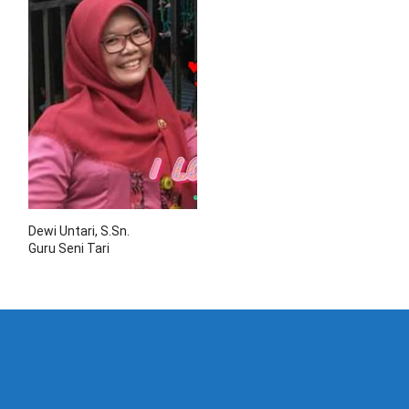
Dewi Untari, S.Sn.
Guru Seni Tari