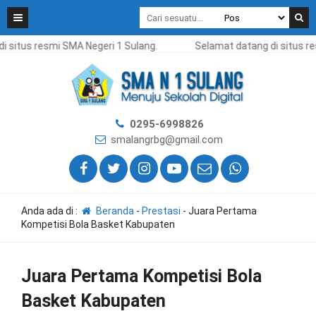
 situs resmi SMA Negeri 1 Sulang.
Selamat datang di situs re
0295-6998826
smalangrbg@gmail.com
Anda ada di :
Beranda
-
Prestasi
-
Juara Pertama
Kompetisi Bola Basket Kabupaten
Juara Pertama Kompetisi Bola
Basket Kabupaten