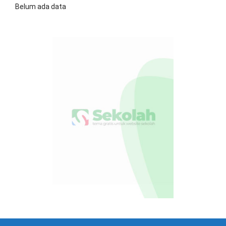
Belum ada data