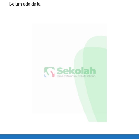
Belum ada data