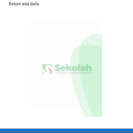
Belum ada data