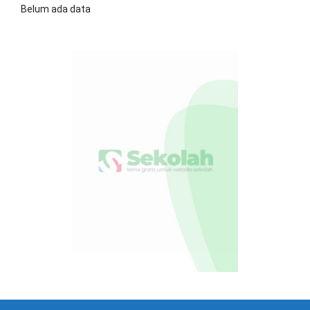
Belum ada data