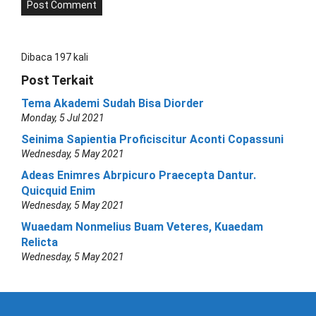
Dibaca 197 kali
Post Terkait
Tema Akademi Sudah Bisa Diorder
Monday, 5 Jul 2021
Seinima Sapientia Proficiscitur Aconti Copassuni
Wednesday, 5 May 2021
Adeas Enimres Abrpicuro Praecepta Dantur.
Quicquid Enim
Wednesday, 5 May 2021
Wuaedam Nonmelius Buam Veteres, Kuaedam
Relicta
Wednesday, 5 May 2021