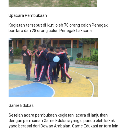
Upacara Pembukaan
Kegiatan tersebut di ikuti oleh 78 orang calon Penegak
bantara dan 28 orang calon Penegak Laksana.
Game Edukasi
Setelah acara pembukaan kegiatan, acara di lanjutkan
dengan permainan Game Edukasi yang dipandu oleh kakak
yang berasal dari Dewan Ambalan. Game Edukasi antara lain