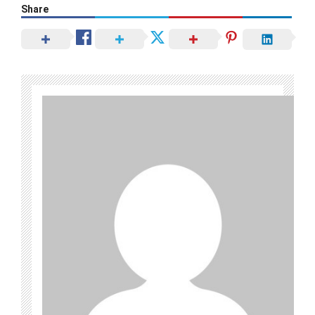
Share