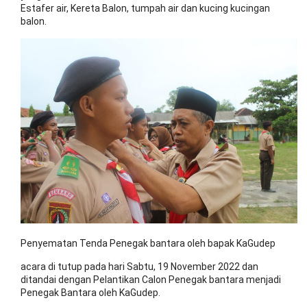
Estafer air, Kereta Balon, tumpah air dan kucing kucingan
balon.
Penyematan Tenda Penegak bantara oleh bapak KaGudep
acara di tutup pada hari Sabtu, 19 November 2022 dan
ditandai dengan Pelantikan Calon Penegak bantara menjadi
Penegak Bantara oleh KaGudep.