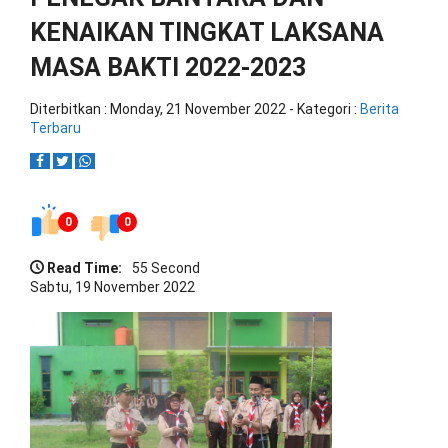
KENAIKAN TINGKAT LAKSANA
MASA BAKTI 2022-2023
Diterbitkan :
Monday, 21 November 2022
- Kategori :
Berita
Terbaru
0
0
Read Time:
55 Second
Sabtu, 19 November 2022