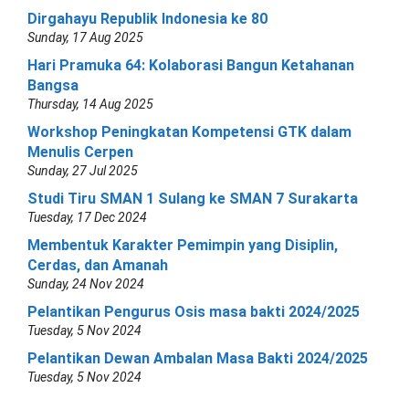
Dirgahayu Republik Indonesia ke 80
Sunday, 17 Aug 2025
Hari Pramuka 64: Kolaborasi Bangun Ketahanan
Bangsa
Thursday, 14 Aug 2025
Workshop Peningkatan Kompetensi GTK dalam
Menulis Cerpen
Sunday, 27 Jul 2025
Studi Tiru SMAN 1 Sulang ke SMAN 7 Surakarta
Tuesday, 17 Dec 2024
Membentuk Karakter Pemimpin yang Disiplin,
Cerdas, dan Amanah
Sunday, 24 Nov 2024
Pelantikan Pengurus Osis masa bakti 2024/2025
Tuesday, 5 Nov 2024
Pelantikan Dewan Ambalan Masa Bakti 2024/2025
Tuesday, 5 Nov 2024