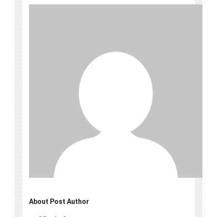
About Post Author