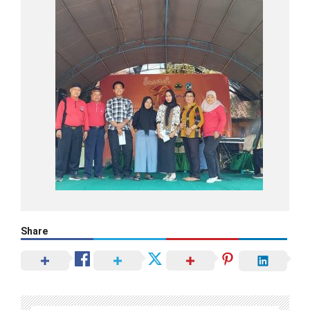
Share