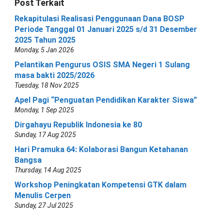
Post Terkait
Rekapitulasi Realisasi Penggunaan Dana BOSP
Periode Tanggal 01 Januari 2025 s/d 31 Desember
2025 Tahun 2025
Monday, 5 Jan 2026
Pelantikan Pengurus OSIS SMA Negeri 1 Sulang
masa bakti 2025/2026
Tuesday, 18 Nov 2025
Apel Pagi “Penguatan Pendidikan Karakter Siswa”
Monday, 1 Sep 2025
Dirgahayu Republik Indonesia ke 80
Sunday, 17 Aug 2025
Hari Pramuka 64: Kolaborasi Bangun Ketahanan
Bangsa
Thursday, 14 Aug 2025
Workshop Peningkatan Kompetensi GTK dalam
Menulis Cerpen
Sunday, 27 Jul 2025