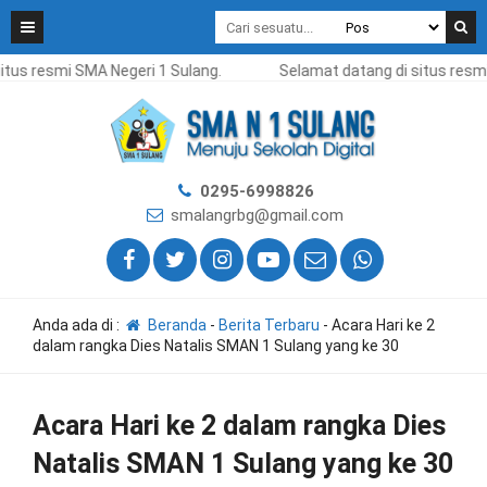
s resmi SMA Negeri 1 Sulang.
Selamat datang di situs resmi SM
0295-6998826
smalangrbg@gmail.com
Anda ada di :
Beranda
-
Berita Terbaru
-
Acara Hari ke 2
dalam rangka Dies Natalis SMAN 1 Sulang yang ke 30
Acara Hari ke 2 dalam rangka Dies
Natalis SMAN 1 Sulang yang ke 30