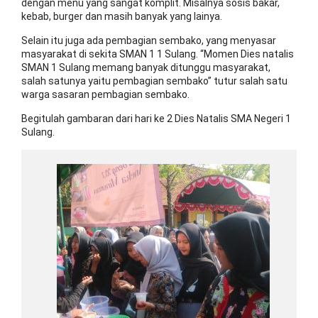
dengan menu yang sangat komplit. Misalnya sosis bakar,
kebab, burger dan masih banyak yang lainya.
Selain itu juga ada pembagian sembako, yang menyasar
masyarakat di sekita SMAN 1 1 Sulang. “Momen Dies natalis
SMAN 1 Sulang memang banyak ditunggu masyarakat,
salah satunya yaitu pembagian sembako” tutur salah satu
warga sasaran pembagian sembako.
Begitulah gambaran dari hari ke 2 Dies Natalis SMA Negeri 1
Sulang.