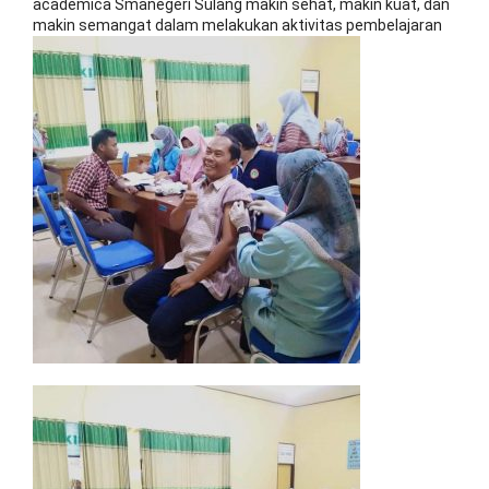
academica Smanegeri Sulang makin sehat, makin kuat, dan
makin semangat dalam melakukan aktivitas pembelajaran