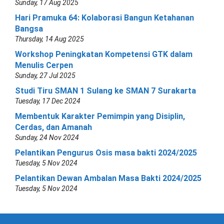
Sunday, 17 Aug 2025
Hari Pramuka 64: Kolaborasi Bangun Ketahanan
Bangsa
Thursday, 14 Aug 2025
Workshop Peningkatan Kompetensi GTK dalam
Menulis Cerpen
Sunday, 27 Jul 2025
Studi Tiru SMAN 1 Sulang ke SMAN 7 Surakarta
Tuesday, 17 Dec 2024
Membentuk Karakter Pemimpin yang Disiplin,
Cerdas, dan Amanah
Sunday, 24 Nov 2024
Pelantikan Pengurus Osis masa bakti 2024/2025
Tuesday, 5 Nov 2024
Pelantikan Dewan Ambalan Masa Bakti 2024/2025
Tuesday, 5 Nov 2024