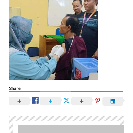
Share