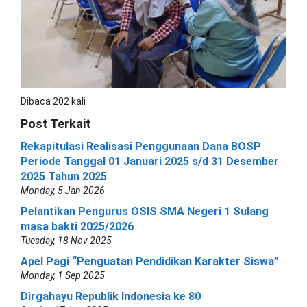
Dibaca 202 kali
Post Terkait
Rekapitulasi Realisasi Penggunaan Dana BOSP
Periode Tanggal 01 Januari 2025 s/d 31 Desember
2025 Tahun 2025
Monday, 5 Jan 2026
Pelantikan Pengurus OSIS SMA Negeri 1 Sulang
masa bakti 2025/2026
Tuesday, 18 Nov 2025
Apel Pagi “Penguatan Pendidikan Karakter Siswa”
Monday, 1 Sep 2025
Dirgahayu Republik Indonesia ke 80