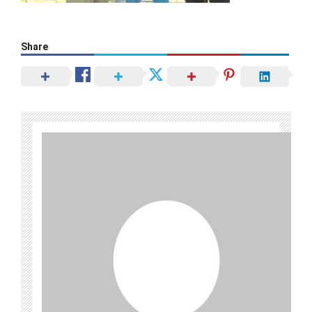
Share