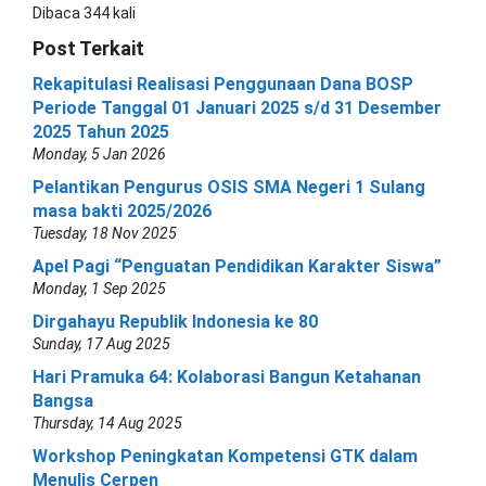
Dibaca 344 kali
Post Terkait
Rekapitulasi Realisasi Penggunaan Dana BOSP
Periode Tanggal 01 Januari 2025 s/d 31 Desember
2025 Tahun 2025
Monday, 5 Jan 2026
Pelantikan Pengurus OSIS SMA Negeri 1 Sulang
masa bakti 2025/2026
Tuesday, 18 Nov 2025
Apel Pagi “Penguatan Pendidikan Karakter Siswa”
Monday, 1 Sep 2025
Dirgahayu Republik Indonesia ke 80
Sunday, 17 Aug 2025
Hari Pramuka 64: Kolaborasi Bangun Ketahanan
Bangsa
Thursday, 14 Aug 2025
Workshop Peningkatan Kompetensi GTK dalam
Menulis Cerpen