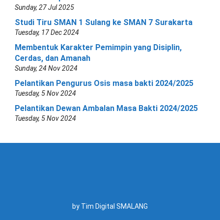
Sunday, 27 Jul 2025
Studi Tiru SMAN 1 Sulang ke SMAN 7 Surakarta
Tuesday, 17 Dec 2024
Membentuk Karakter Pemimpin yang Disiplin,
Cerdas, dan Amanah
Sunday, 24 Nov 2024
Pelantikan Pengurus Osis masa bakti 2024/2025
Tuesday, 5 Nov 2024
Pelantikan Dewan Ambalan Masa Bakti 2024/2025
Tuesday, 5 Nov 2024
by Tim Digital SMALANG