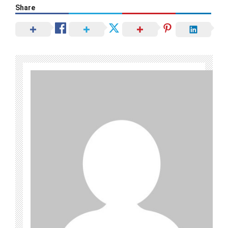
Share