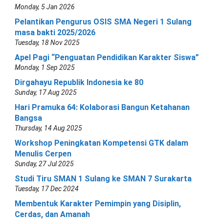
Monday, 5 Jan 2026
Pelantikan Pengurus OSIS SMA Negeri 1 Sulang
masa bakti 2025/2026
Tuesday, 18 Nov 2025
Apel Pagi “Penguatan Pendidikan Karakter Siswa”
Monday, 1 Sep 2025
Dirgahayu Republik Indonesia ke 80
Sunday, 17 Aug 2025
Hari Pramuka 64: Kolaborasi Bangun Ketahanan
Bangsa
Thursday, 14 Aug 2025
Workshop Peningkatan Kompetensi GTK dalam
Menulis Cerpen
Sunday, 27 Jul 2025
Studi Tiru SMAN 1 Sulang ke SMAN 7 Surakarta
Tuesday, 17 Dec 2024
Membentuk Karakter Pemimpin yang Disiplin,
Cerdas, dan Amanah