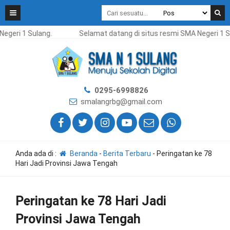
ri 1 Sulang.
Selamat datang di situs resmi SMA Negeri 1 Sula
0295-6998826
smalangrbg@gmail.com
Anda ada di :
Beranda
-
Berita Terbaru
-
Peringatan ke 78
Hari Jadi Provinsi Jawa Tengah
Peringatan ke 78 Hari Jadi
Provinsi Jawa Tengah