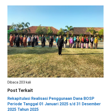
Dibaca 203 kali
Post Terkait
Rekapitulasi Realisasi Penggunaan Dana BOSP
Periode Tanggal 01 Januari 2025 s/d 31 Desember
2025 Tahun 2025