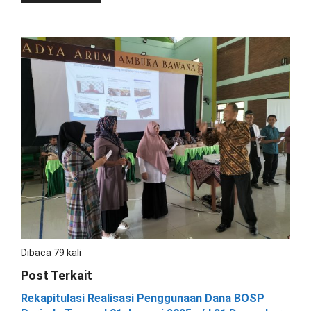
Dibaca 79 kali
Post Terkait
Rekapitulasi Realisasi Penggunaan Dana BOSP