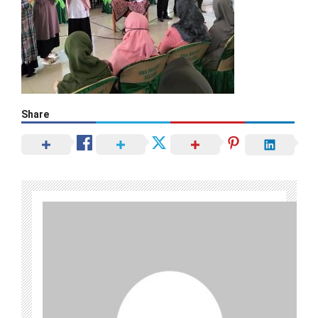
Share