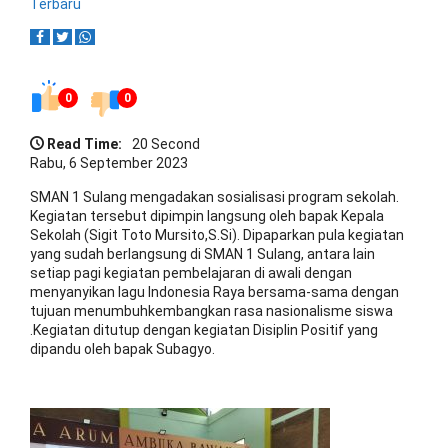
Terbaru
0
0
Read Time:
20 Second
Rabu, 6 September 2023
SMAN 1 Sulang mengadakan sosialisasi program sekolah.
Kegiatan tersebut dipimpin langsung oleh bapak Kepala
Sekolah (Sigit Toto Mursito,S.Si). Dipaparkan pula kegiatan
yang sudah berlangsung di SMAN 1 Sulang, antara lain
setiap pagi kegiatan pembelajaran di awali dengan
menyanyikan lagu Indonesia Raya bersama-sama dengan
tujuan menumbuhkembangkan rasa nasionalisme siswa
.Kegiatan ditutup dengan kegiatan Disiplin Positif yang
dipandu oleh bapak Subagyo.