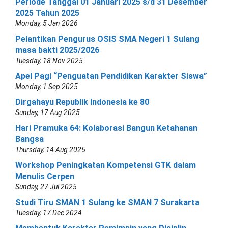
Periode Tanggal 01 Januari 2025 s/d 31 Desember
2025 Tahun 2025
Monday, 5 Jan 2026
Pelantikan Pengurus OSIS SMA Negeri 1 Sulang
masa bakti 2025/2026
Tuesday, 18 Nov 2025
Apel Pagi “Penguatan Pendidikan Karakter Siswa”
Monday, 1 Sep 2025
Dirgahayu Republik Indonesia ke 80
Sunday, 17 Aug 2025
Hari Pramuka 64: Kolaborasi Bangun Ketahanan
Bangsa
Thursday, 14 Aug 2025
Workshop Peningkatan Kompetensi GTK dalam
Menulis Cerpen
Sunday, 27 Jul 2025
Studi Tiru SMAN 1 Sulang ke SMAN 7 Surakarta
Tuesday, 17 Dec 2024