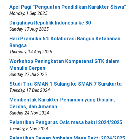
Apel Pagi “Penguatan Pendidikan Karakter Siswa”
Monday, 1 Sep 2025
Dirgahayu Republik Indonesia ke 80
Sunday, 17 Aug 2025
Hari Pramuka 64: Kolaborasi Bangun Ketahanan
Bangsa
Thursday, 14 Aug 2025
Workshop Peningkatan Kompetensi GTK dalam
Menulis Cerpen
Sunday, 27 Jul 2025
Studi Tiru SMAN 1 Sulang ke SMAN 7 Surakarta
Tuesday, 17 Dec 2024
Membentuk Karakter Pemimpin yang Disiplin,
Cerdas, dan Amanah
Sunday, 24 Nov 2024
Pelantikan Pengurus Osis masa bakti 2024/2025
Tuesday, 5 Nov 2024
Pelantikan Dewan Ambalan Masa Bakti 2024/2025