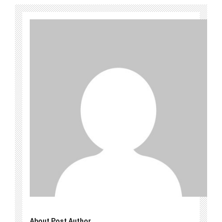
About Post Author