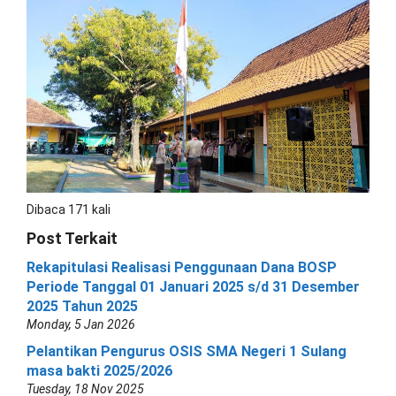
Dibaca 171 kali
Post Terkait
Rekapitulasi Realisasi Penggunaan Dana BOSP
Periode Tanggal 01 Januari 2025 s/d 31 Desember
2025 Tahun 2025
Monday, 5 Jan 2026
Pelantikan Pengurus OSIS SMA Negeri 1 Sulang
masa bakti 2025/2026
Tuesday, 18 Nov 2025