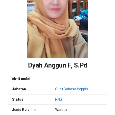
Dyah Anggun F, S.Pd
Aktif mulai
-
Jabatan
Guru Bahasa Inggris
Status
PNS
Jenis Kelamin
Wanita