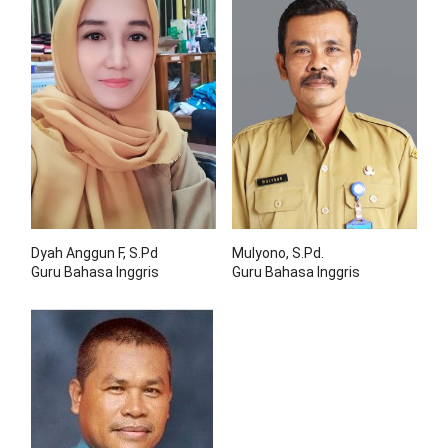
Dyah Anggun F, S.Pd
Mulyono, S.Pd.
Guru Bahasa Inggris
Guru Bahasa Inggris