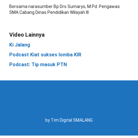
Bersama narasumber Bp Drs Sumaryo, M.Pd. Pengawas
SMA Cabang Dinas Pendidikan Wilayah III
Video Lainnya
Ki Jalang
Podcast Kiat sukses lomba KIR
Podcast: Tip masuk PTN
by Tim Digital SMALANG