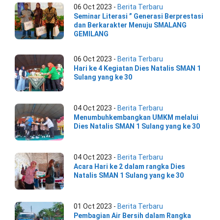
06 Oct 2023 -
Berita Terbaru
Seminar Literasi ” Generasi Berprestasi
dan Berkarakter Menuju SMALANG
GEMILANG
06 Oct 2023 -
Berita Terbaru
Hari ke 4 Kegiatan Dies Natalis SMAN 1
Sulang yang ke 30
04 Oct 2023 -
Berita Terbaru
Menumbuhkembangkan UMKM melalui
Dies Natalis SMAN 1 Sulang yang ke 30
04 Oct 2023 -
Berita Terbaru
Acara Hari ke 2 dalam rangka Dies
Natalis SMAN 1 Sulang yang ke 30
01 Oct 2023 -
Berita Terbaru
Pembagian Air Bersih dalam Rangka