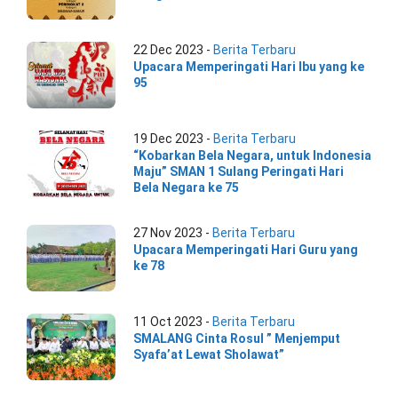
22 Dec 2023 -
Berita Terbaru
Upacara Memperingati Hari Ibu yang ke
95
19 Dec 2023 -
Berita Terbaru
“Kobarkan Bela Negara, untuk Indonesia
Maju” SMAN 1 Sulang Peringati Hari
Bela Negara ke 75
27 Nov 2023 -
Berita Terbaru
Upacara Memperingati Hari Guru yang
ke 78
11 Oct 2023 -
Berita Terbaru
SMALANG Cinta Rosul ” Menjemput
Syafa’at Lewat Sholawat”