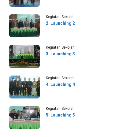
Kegiatan Sekolah
2. Launching 2
Kegiatan Sekolah
3. Launching 3
Kegiatan Sekolah
4. Launching 4
Kegiatan Sekolah
5. Launching 5