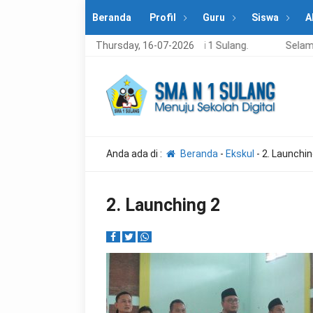
Beranda
Profil
Guru
Siswa
A
Selamat datang di situs resmi SMA Negeri 1 Sulang.
Thursday, 16-07-2026
Selamat
Anda ada di :
Beranda
-
Ekskul
-
2. Launchin
2. Launching 2