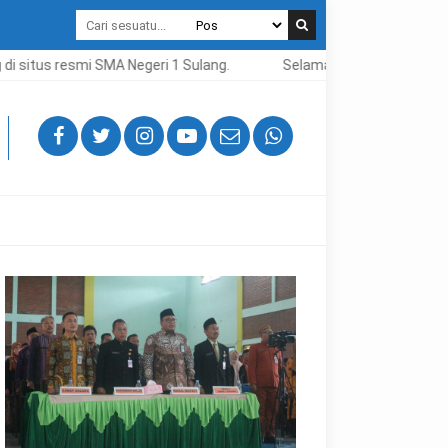
 situs resmi SMA Negeri 1 Sulang.
Selamat datang di situs re