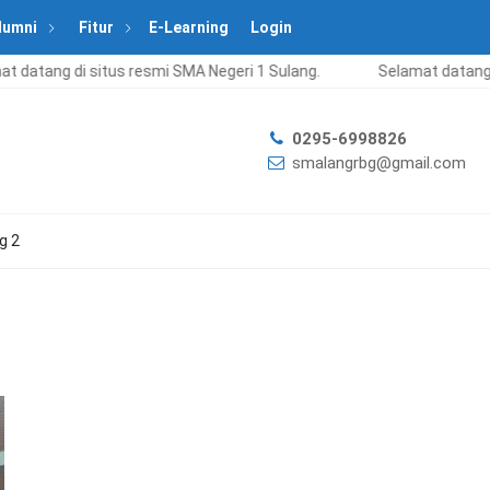
lumni
Fitur
E-Learning
Login
 datang di situs resmi SMA Negeri 1 Sulang.
Selamat datang di
0295-6998826
smalangrbg@gmail.com
g 2